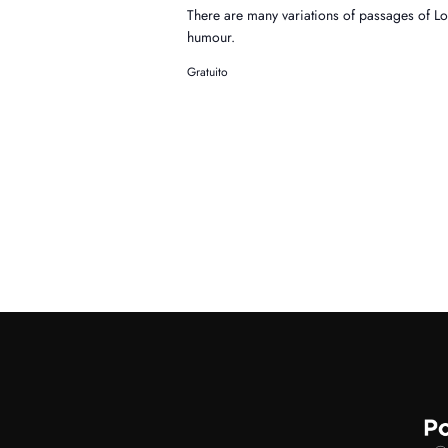
There are many variations of passages of Lo
humour.
Gratuito