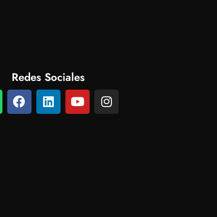
Redes Sociales