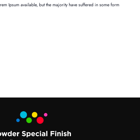
rem Ipsum available, but the majority have suffered in some form