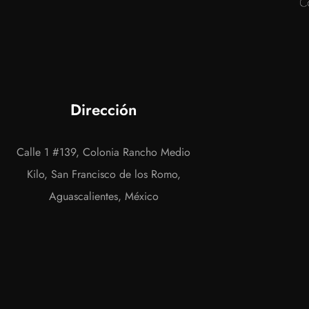
Dirección
Calle 1 #139, Colonia Rancho Medio
Kilo, San Francisco de los Romo,
Aguascalientes, México