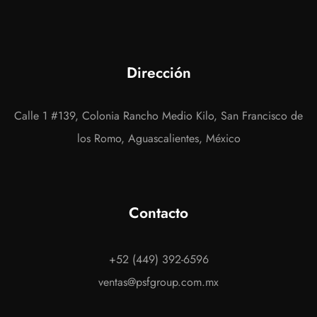
Dirección
Calle 1 #139, Colonia Rancho Medio Kilo, San Francisco de
los Romo, Aguascalientes, México
Contacto
+52 (449) 392-6596
ventas@psfgroup.com.mx