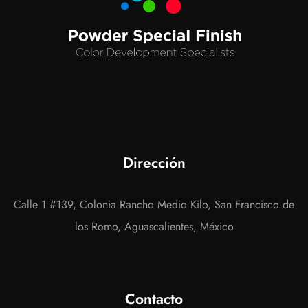
Dirección
Calle 1 #139, Colonia Rancho Medio Kilo, San Francisco de
los Romo, Aguascalientes, México
Contacto