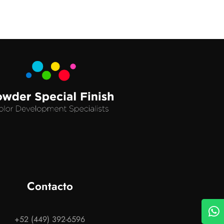
Contacto
+52 (449) 392-6596