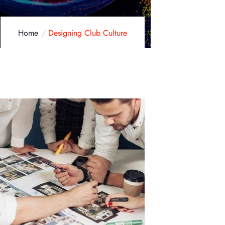
Home
Designing Club Culture