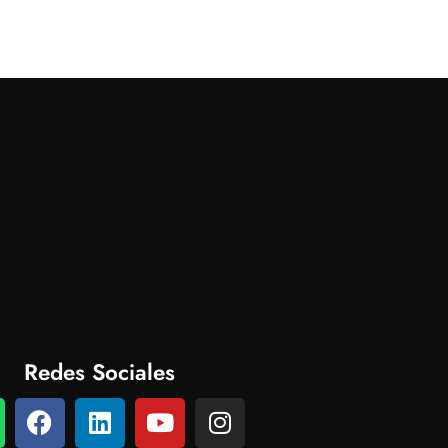
Redes Sociales