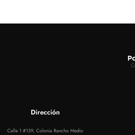
Dirección
Calle 1 #139, Colonia Rancho Medio