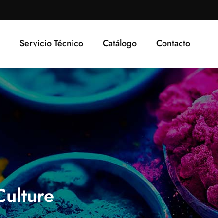
Servicio Técnico
Catálogo
Contacto
Culture