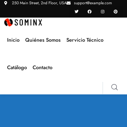
250 Main Street, 2nd Floor, USA
support@example.com
Inicio
Quiénes Somos
Servicio Técnico
Catálogo
Contacto